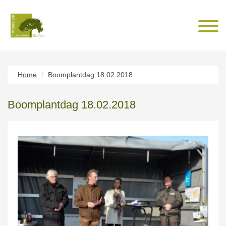
Home
Boomplantdag 18.02.2018
Boomplantdag 18.02.2018