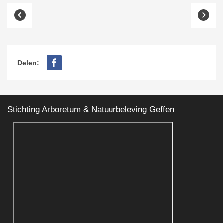
Delen:
Stichting Arboretum & Natuurbeleving Geffen