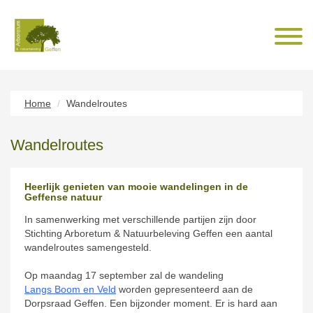
Home
Wandelroutes
Wandelroutes
Heerlijk genieten van mooie wandelingen in de
Geffense natuur
In samenwerking met verschillende partijen zijn door
Stichting Arboretum & Natuurbeleving Geffen een aantal
wandelroutes samengesteld.
Op maandag 17 september zal de wandeling
Langs Boom en Veld
worden gepresenteerd aan de
Dorpsraad Geffen. Een bijzonder moment. Er is hard aan