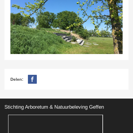
Delen:
Stichting Arboretum & Natuurbeleving Geffen