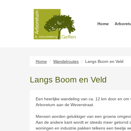
Home
Arboret
Home
Wandelroutes
Langs Boom en Veld
Langs Boom en Veld
Een heerlijke wandeling van ca. 12 km door en om
Arboretum aan de Weverstraat.
Mensen worden gelukkiger van een groene omgeving
Aan de andere kant wordt er steeds meer getornd 
woningen en industrie pakken telkens een beetje weg