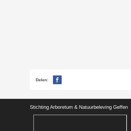
Delen:
Stichting Arboretum & Natuurbeleving Geffen