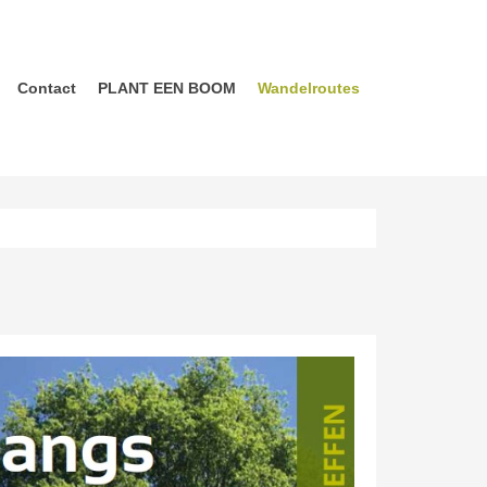
Contact
PLANT EEN BOOM
Wandelroutes