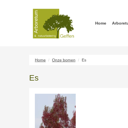
Home
Arboret
Home
Onze bomen
Es
Es