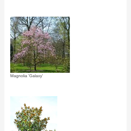
Magnolia 'Galaxy'