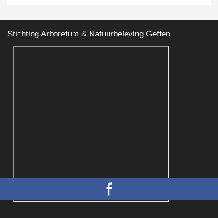
Stichting Arboretum & Natuurbeleving Geffen