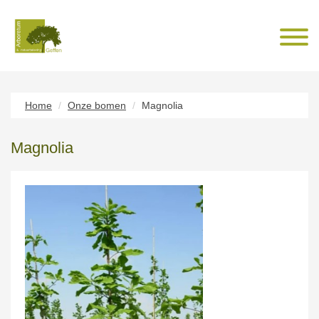
Home
Onze bomen
Magnolia
Magnolia