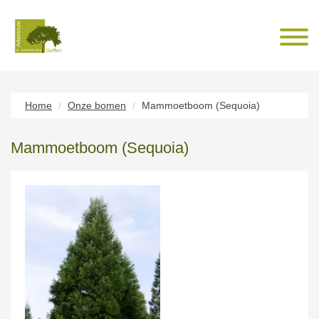
Home
Onze bomen
Mammoetboom (Sequoia)
Mammoetboom (Sequoia)