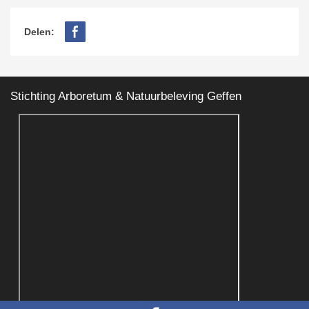
Delen:
Stichting Arboretum & Natuurbeleving Geffen