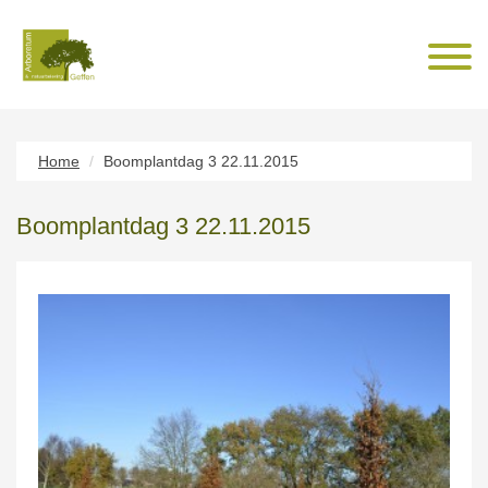
Home
Boomplantdag 3 22.11.2015
Boomplantdag 3 22.11.2015