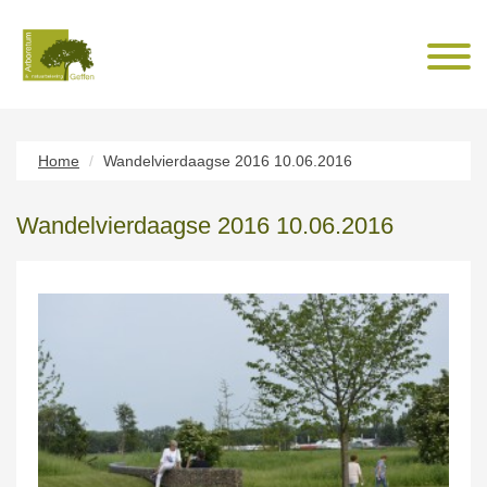
Home
Wandelvierdaagse 2016 10.06.2016
Wandelvierdaagse 2016 10.06.2016