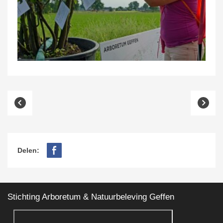
Delen:
Stichting Arboretum & Natuurbeleving Geffen