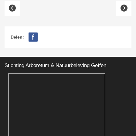
Delen:
Stichting Arboretum & Natuurbeleving Geffen