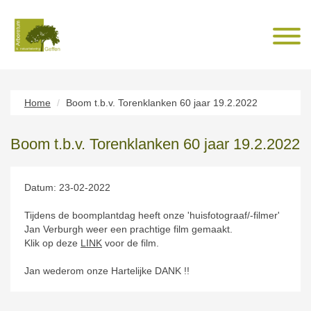
Home
Boom t.b.v. Torenklanken 60 jaar 19.2.2022
Boom t.b.v. Torenklanken 60 jaar 19.2.2022
Datum: 23-02-2022
Tijdens de boomplantdag heeft onze 'huisfotograaf/-filmer'
Jan Verburgh weer een prachtige film gemaakt.
Klik op deze
LINK
voor de film.
Jan wederom onze Hartelijke DANK !!