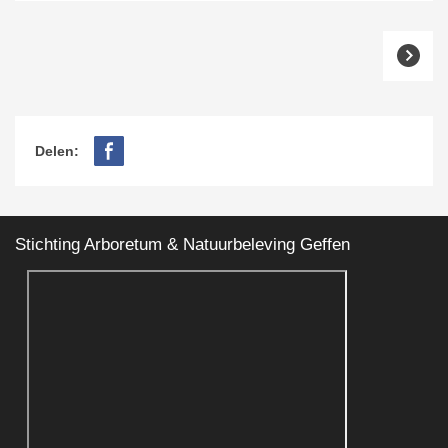
Delen:
Stichting Arboretum & Natuurbeleving Geffen