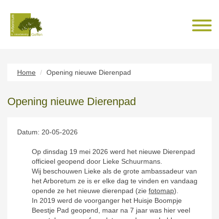
Home
Opening nieuwe Dierenpad
Opening nieuwe Dierenpad
Datum: 20-05-2026
Op dinsdag 19 mei 2026 werd het nieuwe Dierenpad
officieel geopend door Lieke Schuurmans.
Wij beschouwen Lieke als de grote ambassadeur van
het Arboretum ze is er elke dag te vinden en vandaag
opende ze het nieuwe dierenpad (zie
fotomap
).
In 2019 werd de voorganger het Huisje Boompje
Beestje Pad geopend, maar na 7 jaar was hier veel