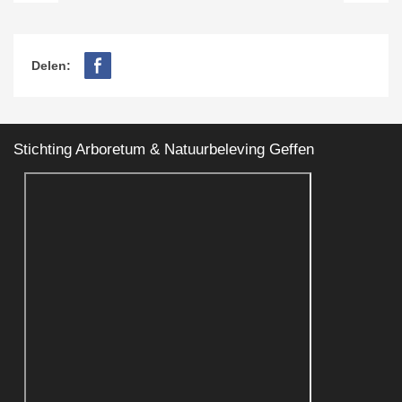
Delen:
Stichting Arboretum & Natuurbeleving Geffen