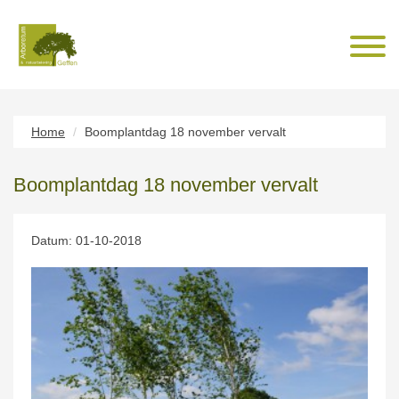
Home
Boomplantdag 18 november vervalt
Boomplantdag 18 november vervalt
Datum: 01-10-2018