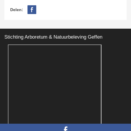
Delen:
Stichting Arboretum & Natuurbeleving Geffen