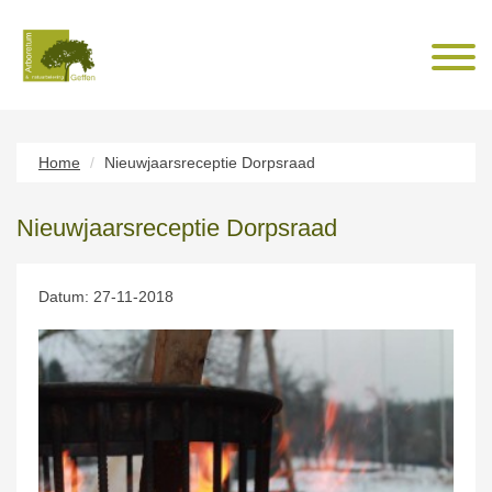
Home
Nieuwjaarsreceptie Dorpsraad
Nieuwjaarsreceptie Dorpsraad
Datum: 27-11-2018