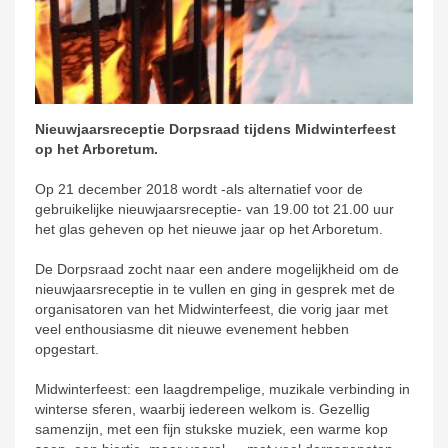
Nieuwjaarsreceptie Dorpsraad tijdens Midwinterfeest
op het Arboretum.
Op 21 december 2018 wordt -als alternatief voor de
gebruikelijke nieuwjaarsreceptie- van 19.00 tot 21.00 uur
het glas geheven op het nieuwe jaar op het Arboretum.
De Dorpsraad zocht naar een andere mogelijkheid om de
nieuwjaarsreceptie in te vullen en ging in gesprek met de
organisatoren van het Midwinterfeest, die vorig jaar met
veel enthousiasme dit nieuwe evenement hebben
opgestart.
Midwinterfeest: een laagdrempelige, muzikale verbinding in
winterse sferen, waarbij iedereen welkom is. Gezellig
samenzijn, met een fijn stukske muziek, een warme kop