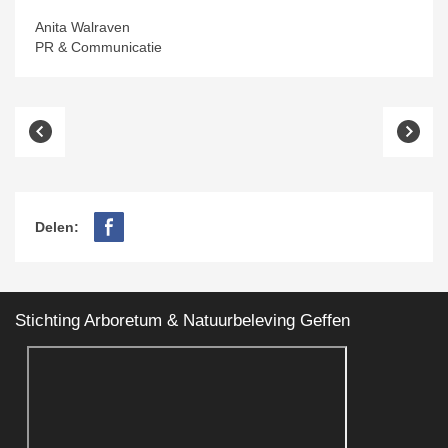
Anita Walraven
PR & Communicatie
Delen:
Stichting Arboretum & Natuurbeleving Geffen