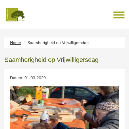
Home
Saamhorigheid op Vrijwilligersdag
Saamhorigheid op Vrijwilligersdag
Datum: 01-03-2020