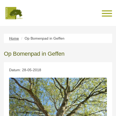
Home
Op Bomenpad in Geffen
Op Bomenpad in Geffen
Datum: 28-05-2018