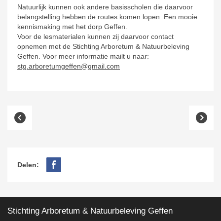
Natuurlijk kunnen ook andere basisscholen die daarvoor
belangstelling hebben de routes komen lopen. Een mooie
kennismaking met het dorp Geffen.
Voor de lesmaterialen kunnen zij daarvoor contact
opnemen met de Stichting Arboretum & Natuurbeleving
Geffen. Voor meer informatie mailt u naar:
stg.arboretumgeffen@gmail.com
Delen:
Stichting Arboretum & Natuurbeleving Geffen